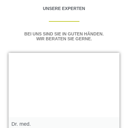
UNSERE EXPERTEN
BEI UNS SIND SIE IN GUTEN HÄNDEN.
WIR BERATEN SIE GERNE.​
Dr. med.