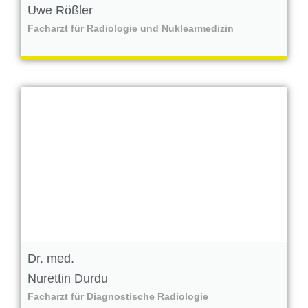
Uwe Rößler
Facharzt für Radiologie und Nuklearmedizin
Dr. med.
Nurettin Durdu
Facharzt für Diagnostische Radiologie