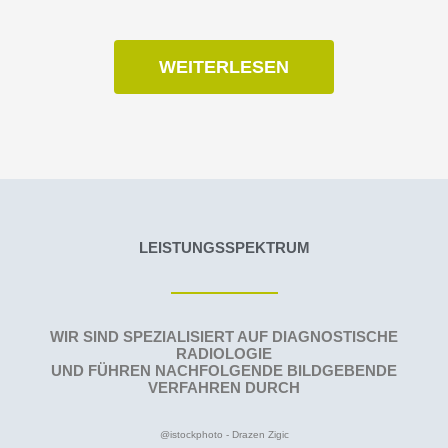
WEITERLESEN
LEISTUNGSSPEKTRUM
WIR SIND SPEZIALISIERT AUF DIAGNOSTISCHE
RADIOLOGIE
UND FÜHREN NACHFOLGENDE BILDGEBENDE
VERFAHREN DURCH
@istockphoto - Drazen Zigic