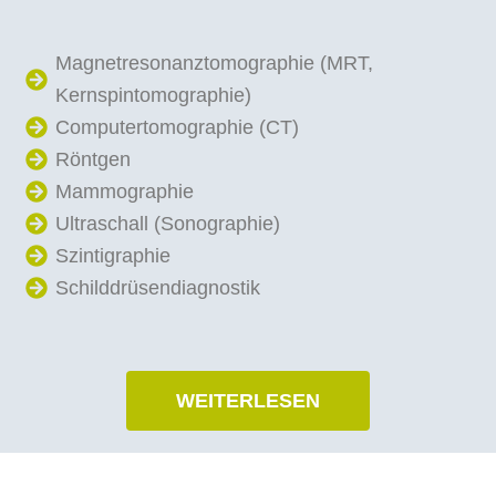
Magnetresonanztomographie (MRT,
Kernspintomographie)
Computertomographie (CT)
Röntgen
Mammographie
Ultraschall (Sonographie)
Szintigraphie
Schilddrüsendiagnostik
WEITERLESEN