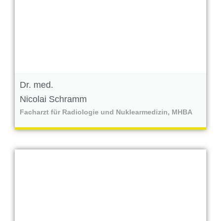
Dr. med.
Nicolai Schramm
Facharzt für Radiologie und Nuklearmedizin, MHBA