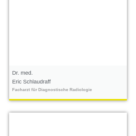
Dr. med.
Eric Schlaudraff
Facharzt für Diagnostische Radiologie