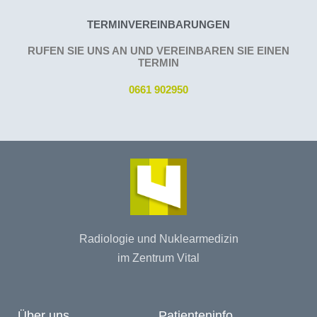
TERMINVEREINBARUNGEN
RUFEN SIE UNS AN UND VEREINBAREN SIE EINEN
TERMIN
0661 902950
Radiologie und Nuklearmedizin
im Zentrum Vital
Über uns
Patienteninfo