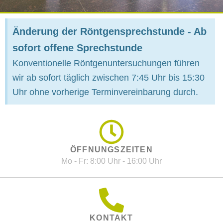
Änderung der Röntgensprechstunde - Ab
sofort offene Sprechstunde
Konventionelle Röntgenuntersuchungen führen
wir ab sofort täglich zwischen 7:45 Uhr bis 15:30
Uhr ohne vorherige Terminvereinbarung durch.
ÖFFNUNGSZEITEN
Mo - Fr: 8:00 Uhr - 16:00 Uhr
KONTAKT