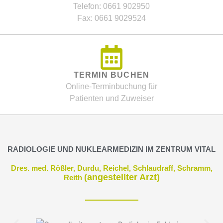
Telefon: 0661 902950
Fax: 0661 9029524
TERMIN BUCHEN
Online-Terminbuchung für
Patienten und Zuweiser
RADIOLOGIE UND NUKLEARMEDIZIN IM ZENTRUM VITAL
Dres. med. Rößler, Durdu, Reichel, Schlaudraff, Schramm,
(angestellter Arzt)
Reith