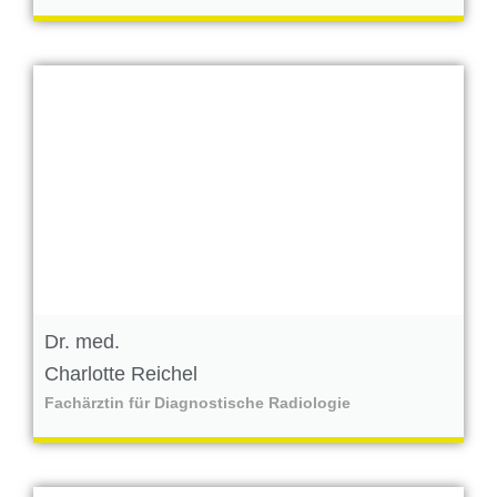
Dr. med.
Charlotte Reichel
Fachärztin für Diagnostische Radiologie