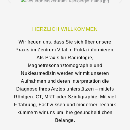
HERZLICH WILLKOMMEN
Wir freuen uns, dass Sie sich über unsere
Praxis im Zentrum Vital in Fulda informieren.
Als Praxis für Radiologie,
Magnetresonanztomographie und
Nuklearmedizin werden wir mit unseren
Aufnahmen und deren Interpretation die
Diagnose Ihres Arztes unterstützen – mittels
Röntgen, CT, MRT oder Szintigraphie. Mit viel
Erfahrung, Fachwissen und moderner Technik
kümmern wir uns um Ihre gesundheitlichen
Belange.